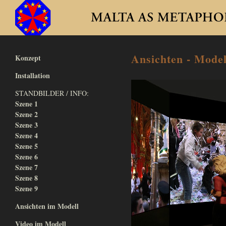
Ansichten - Modell
Konzept
Installation
STANDBILDER / INFO:
Szene 1
Szene 2
Szene 3
Szene 4
Szene 5
Szene 6
Szene 7
Szene 8
Szene 9
Ansichten im Modell
Video im Modell